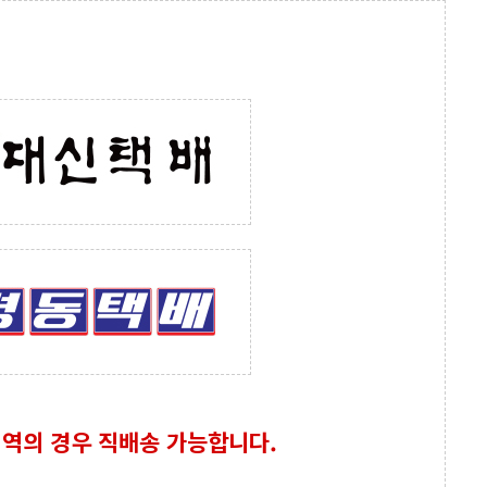
역의 경우 직배송 가능합니다.