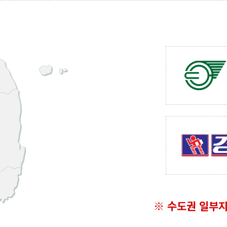
※ 수도권 일부지