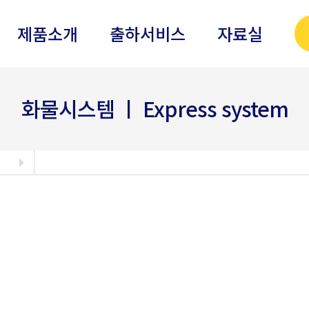
제품소개
출하서비스
자료실
화물시스템 ㅣ Express system