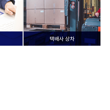
택배사 상차