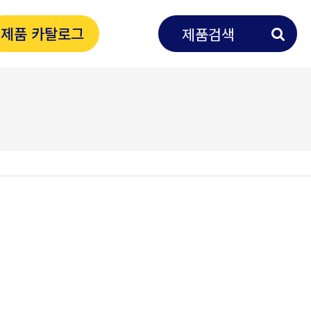
제품 카탈로그