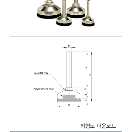
외형도 다운로드