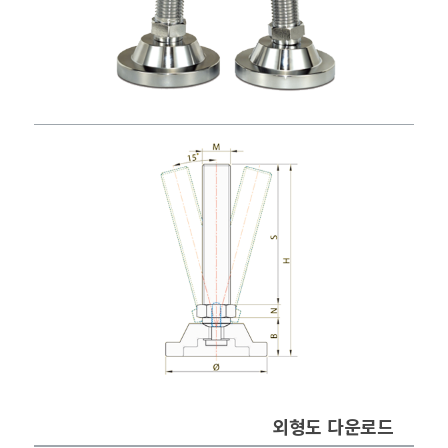
외형도 다운로드