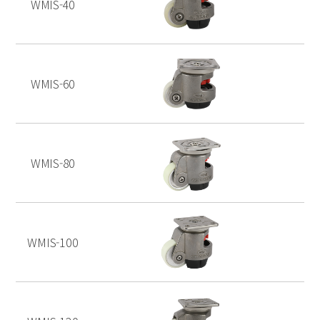
WMIS-40
WMIS-60
WMIS-80
WMIS-100