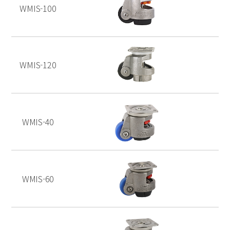
WMIS-100
WMIS-120
WMIS-40
WMIS-60