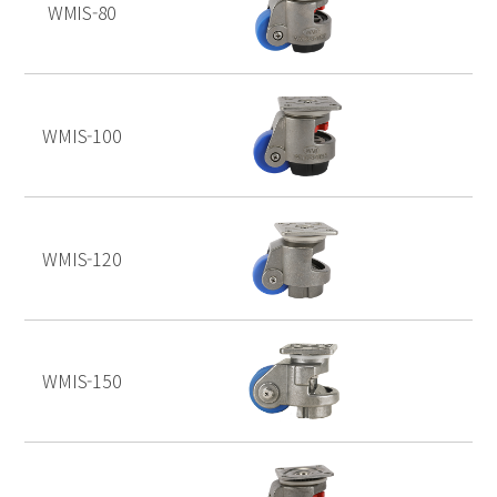
WMIS-80
WMIS-100
WMIS-120
WMIS-150