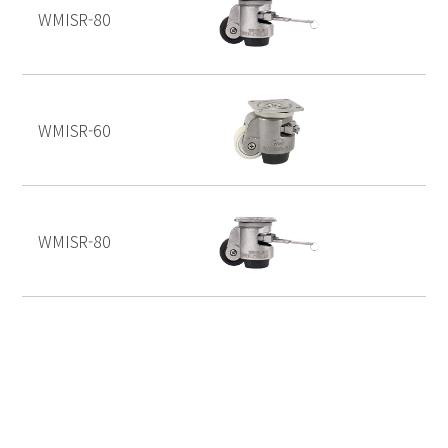
WMISR-80
WMISR-60
WMISR-80