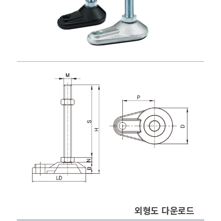
외형도 다운로드