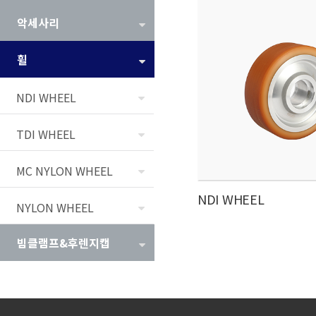
악세사리
휠
NDI WHEEL
TDI WHEEL
MC NYLON WHEEL
NDI WHEEL
NYLON WHEEL
빔클램프&후렌지캡