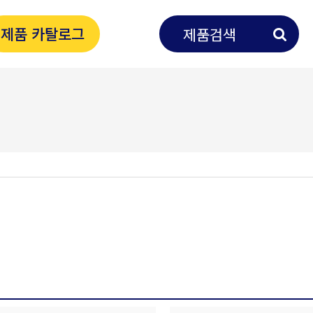
제품 카탈로그