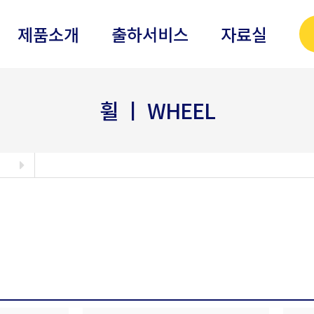
제품소개
출하서비스
자료실
휠 ㅣ WHEEL