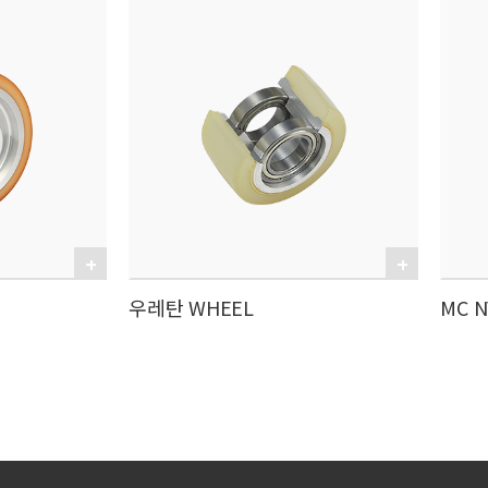
우레탄 WHEEL
MC N