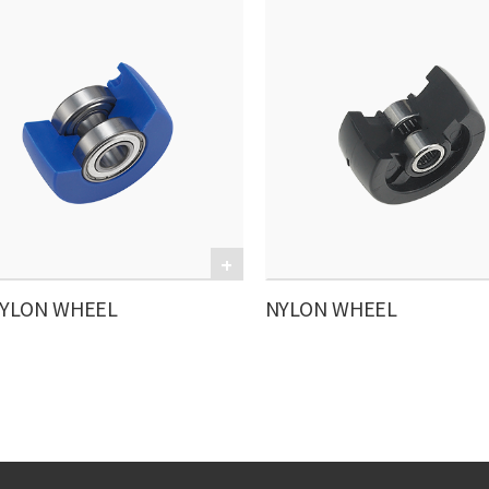
YLON WHEEL
NYLON WHEEL