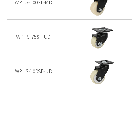
WPHS-100SF-MD
WPHS-75SF-UD
WPHS-100SF-UD