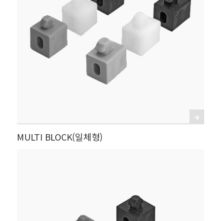
MULTI BLOCK(일체형)