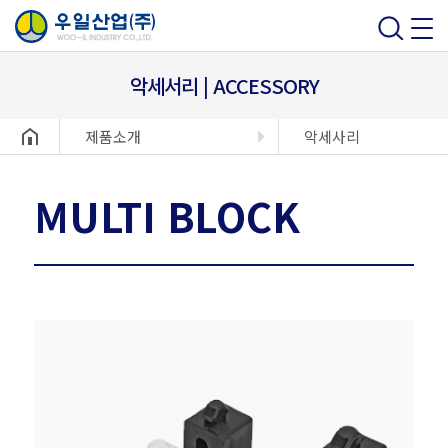
악세서리 | ACCESSORY
헤더설정
제품소개
악세사리
MULTI BLOCK