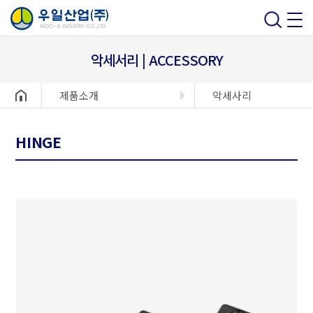
악세서리 | ACCESSORY
헤더설정
제품소개
악세사리
HINGE