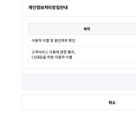
개인정보처리방침안내
목적
이용자 식별 및 본인여부 확인
고객서비스 이용에 관한 통지,
CS대응을 위한 이용자 식별
취소