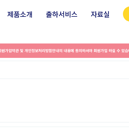
제품소개
출하서비스
자료실
원가입약관 및 개인정보처리방침안내의 내용에 동의하셔야 회원가입 하실 수 있습