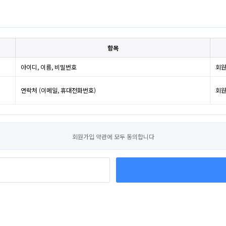
항목
아이디, 이름, 비밀번호
회원
연락처 (이메일, 휴대전화번호)
회원
회원가입 약관에 모두 동의합니다