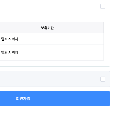
보유기간
 탈퇴 시까지
 탈퇴 시까지
회원가입