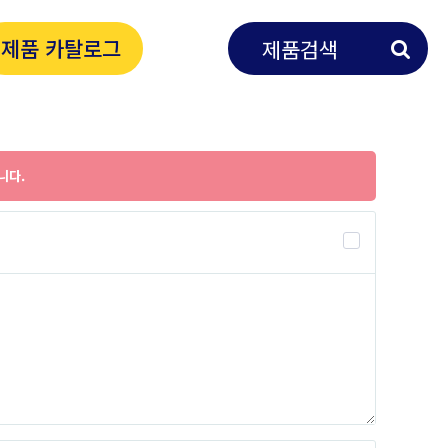
제품 카탈로그
니다.