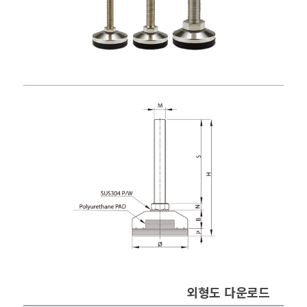
외형도 다운로드