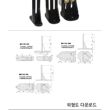
외형도 다운로드