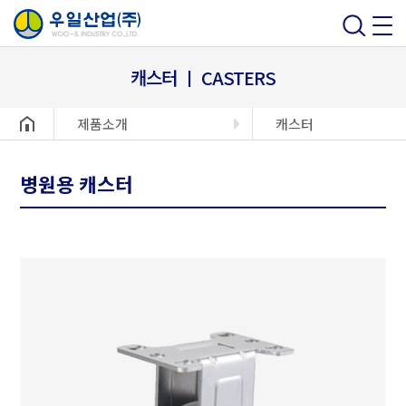
캐스터 ㅣ CASTERS
헤더설정
제품소개
캐스터
병원용 캐스터