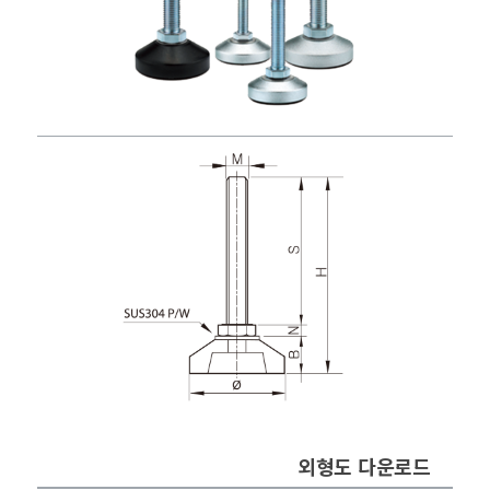
외형도 다운로드