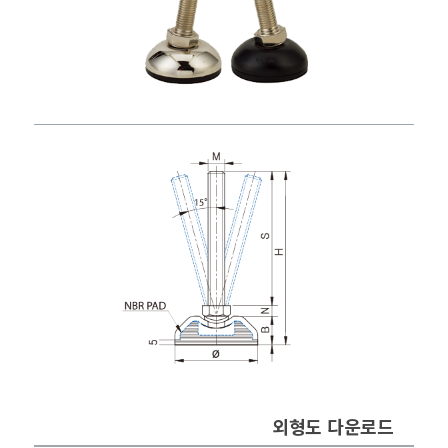
외형도 다운로드