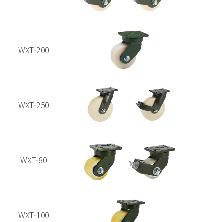
WXT-200
WXT-250
WXT-80
WXT-100