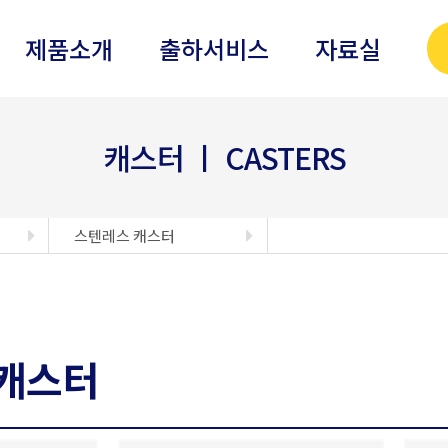
제품소개
출하서비스
자료실
캐스터 ㅣ CASTERS
스텐레스 캐스터
캐스터