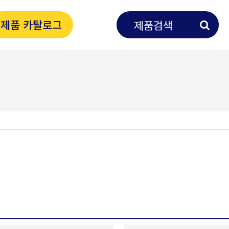
제품 카탈로그