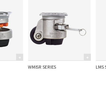
WMISR SERIES
LMS 