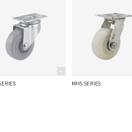
SERIES
MHS SERIES