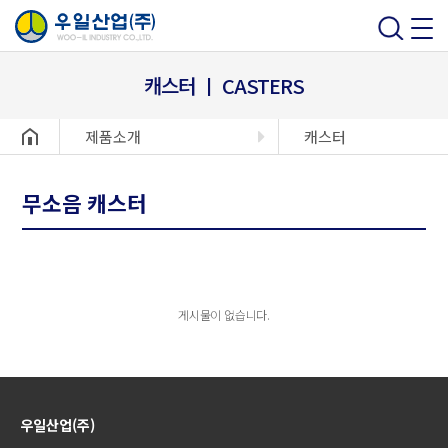
캐스터 ㅣ CASTERS
헤더설정
제품소개
캐스터
무소음 캐스터
게시물이 없습니다.
우일산업(주)