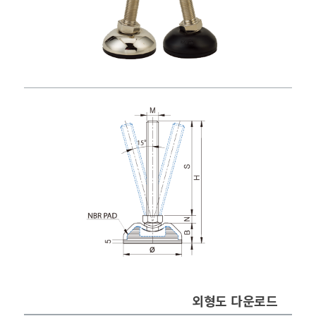
외형도 다운로드