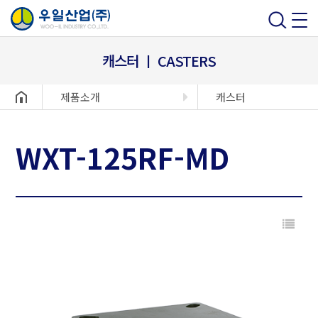
캐스터 ㅣ CASTERS
헤더설정
제품소개
캐스터
WXT-125RF-MD