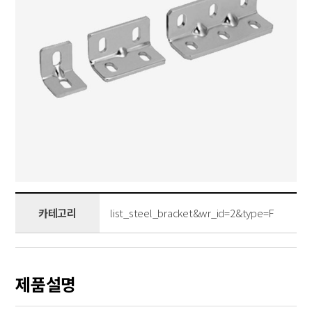
카테고리
list_steel_bracket&wr_id=2&type=F
제품설명