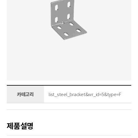
카테고리
list_steel_bracket&wr_id=5&type=F
제품설명