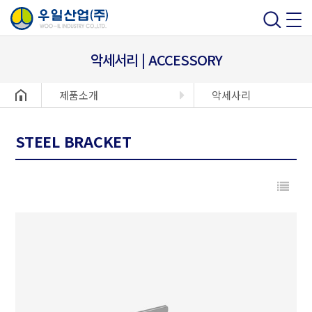
악세서리 | ACCESSORY
헤더설정
제품소개
악세사리
STEEL BRACKET